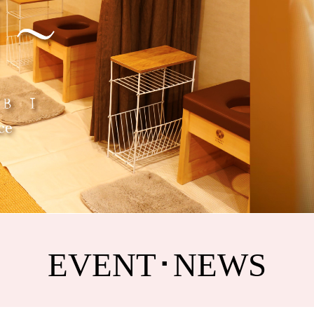
EVENT･NEWS