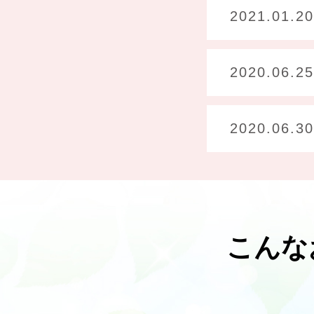
2021.01.20
2020.06.25
2020.06.30
こんな