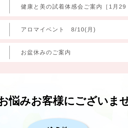
健康と美の試着体感会ご案内［1月29
アロマイベント 8/10(月)
お盆休みのご案内
お悩みお客様にございま