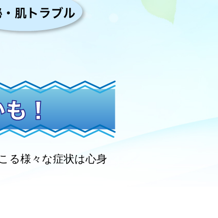
こる様々な症状は心身