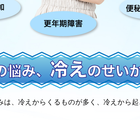
みは、冷えからくるものが多く、冷えから起